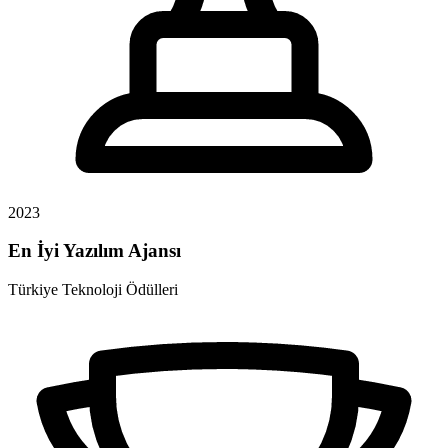
2023
En İyi Yazılım Ajansı
Türkiye Teknoloji Ödülleri