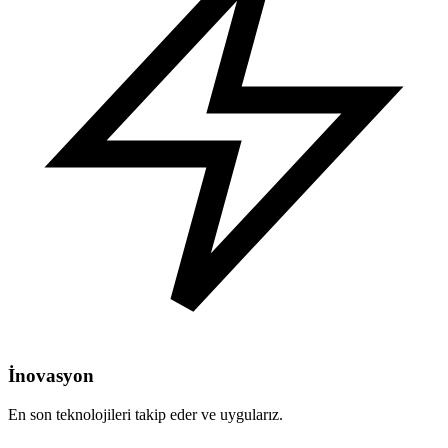
İnovasyon
En son teknolojileri takip eder ve uygularız.