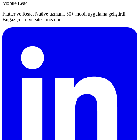
Mobile Lead
Flutter ve React Native uzmanı. 50+ mobil uygulama geliştirdi.
Boğaziçi Üniversitesi mezunu.