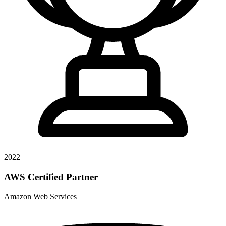
2022
AWS Certified Partner
Amazon Web Services