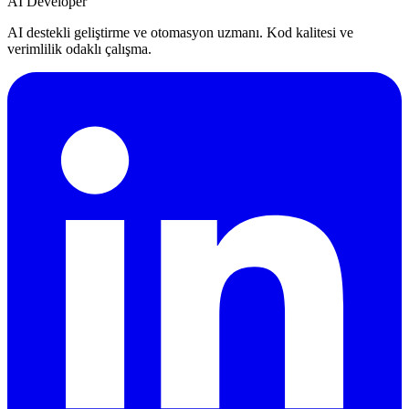
AI Developer
AI destekli geliştirme ve otomasyon uzmanı. Kod kalitesi ve
verimlilik odaklı çalışma.