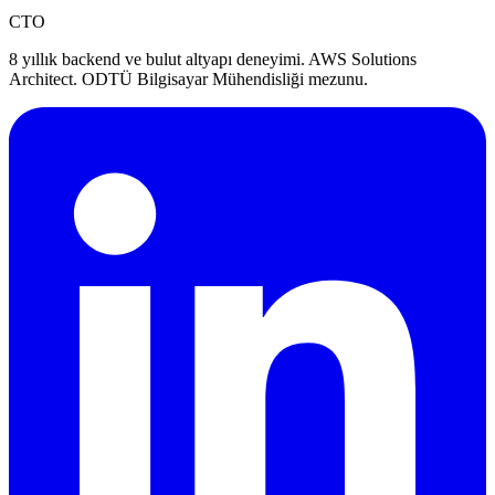
CTO
8 yıllık backend ve bulut altyapı deneyimi. AWS Solutions
Architect. ODTÜ Bilgisayar Mühendisliği mezunu.