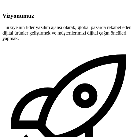
Vizyonumuz
Türkiye'nin lider yazılım ajansı olarak, global pazarda rekabet eden
dijital ürünler geliştirmek ve müşterilerimizi dijital çağın öncüleri
yapmak.