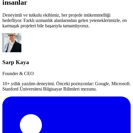
insanlar
Deneyimli ve tutkulu ekibimiz, her projede mükemmelliği
hedefliyor. Farklı uzmanlık alanlarından gelen yeteneklerimizle, en
karmaşık projeleri bile başarıyla tamamlıyoruz.
Sarp Kaya
Founder & CEO
10+ yıllık yazılım deneyimi. Önceki pozisyonlar: Google, Microsoft.
Stanford Üniversitesi Bilgisayar Bilimleri mezunu.