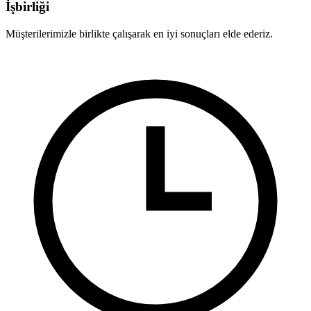
İşbirliği
Müşterilerimizle birlikte çalışarak en iyi sonuçları elde ederiz.