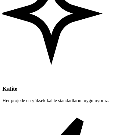
Kalite
Her projede en yüksek kalite standartlarını uyguluyoruz.