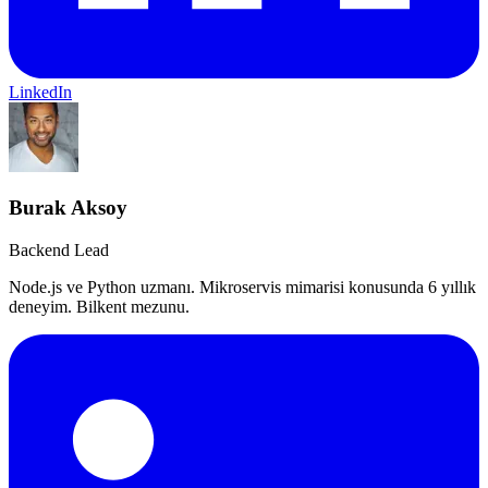
LinkedIn
Burak Aksoy
Backend Lead
Node.js ve Python uzmanı. Mikroservis mimarisi konusunda 6 yıllık
deneyim. Bilkent mezunu.