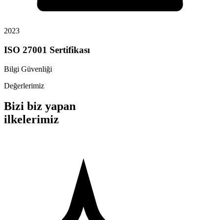
2023
ISO 27001 Sertifikası
Bilgi Güvenliği
Değerlerimiz
Bizi biz yapan
ilkelerimiz