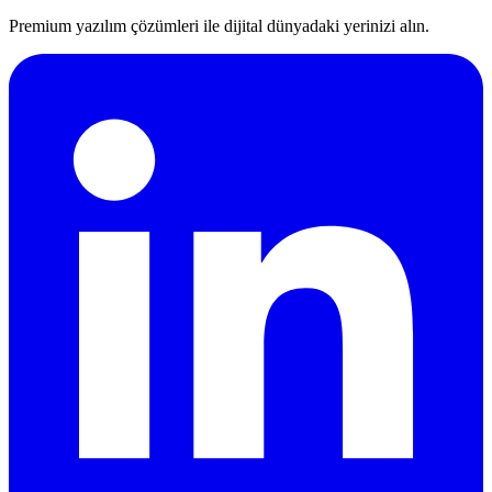
Premium yazılım çözümleri ile dijital dünyadaki yerinizi alın.